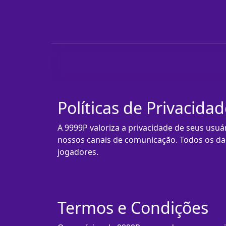
Políticas de Privacida
A 9999P valoriza a privacidade de seus usu
nossos canais de comunicação. Todos os dad
jogadores.
Termos e Condições