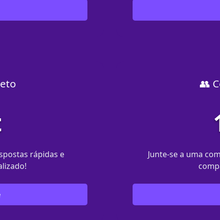
reto
👥 
t
espostas rápidas e
Junte-se a uma com
lizado!
compa
e