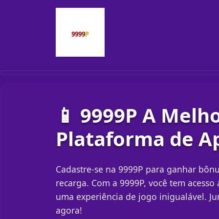
📱 9999P A Melh
Plataforma de A
Cadastre-se na 9999P para ganhar bônu
recarga. Com a 9999P, você tem acesso 
uma experiência de jogo inigualável. J
agora!