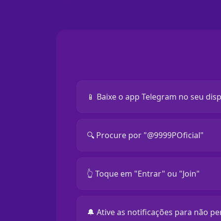
📱 Baixe o app Telegram no seu disp
🔍 Procure por "@9999POficial"
👆 Toque em "Entrar" ou "Join"
🔔 Ative as notificações para não p