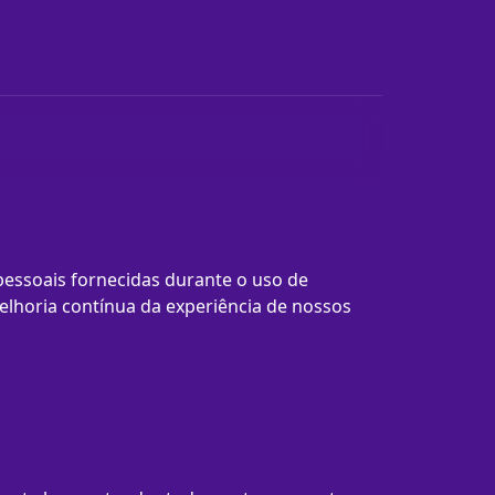
pessoais fornecidas durante o uso de
elhoria contínua da experiência de nossos