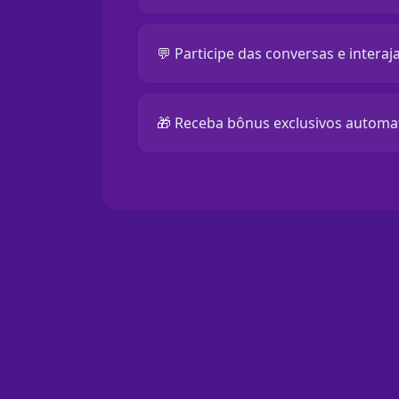
💬 Participe das conversas e interaj
🎁 Receba bônus exclusivos autom