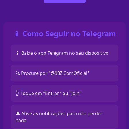
📱 Como Seguir no Telegram
📱 Baixe o app Telegram no seu dispositivo
🔍 Procure por "@98Z.ComOficial"
👆 Toque em "Entrar" ou "Join"
🔔 Ative as notificações para não perder
nada