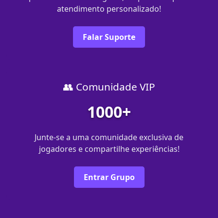
atendimento personalizado!
Falar Suporte
👥 Comunidade VIP
1000+
Junte-se a uma comunidade exclusiva de
jogadores e compartilhe experiências!
Entrar Grupo