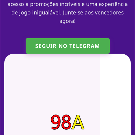
acesso a promoções incríveis e uma experiência
de jogo inigualável. Junte-se aos vencedores
agora!
SEGUIR NO TELEGRAM