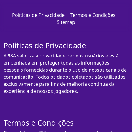
Políticas de Privacidade
Termos e Condições
Sitemap
Políticas de Privacidade
A 98A valoriza a privacidade de seus usuários e está
empenhada em proteger todas as informações
pessoais fornecidas durante o uso de nossos canais de
comunicação. Todos os dados coletados são utilizados
exclusivamente para fins de melhoria contínua da
experiência de nossos jogadores.
Termos e Condições