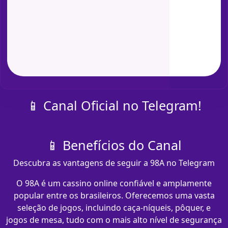
📱 Canal Oficial no Telegram!
📱 Benefícios do Canal
Descubra as vantagens de seguir a 98A no Telegram
O 98A é um cassino online confiável e amplamente
popular entre os brasileiros. Oferecemos uma vasta
seleção de jogos, incluindo caça-níqueis, pôquer, e
jogos de mesa, tudo com o mais alto nível de segurança