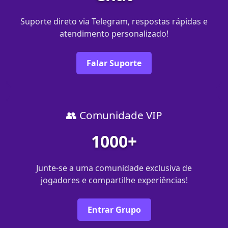
Suporte direto via Telegram, respostas rápidas e
atendimento personalizado!
Falar Suporte
👥 Comunidade VIP
1000+
Junte-se a uma comunidade exclusiva de
jogadores e compartilhe experiências!
Entrar Grupo