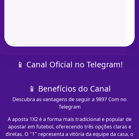
📱 Canal Oficial no Telegram!
📱 Benefícios do Canal
Descubra as vantagens de seguir a 9897 Com no
Telegram
A aposta 1X2 é a forma mais tradicional e popular de
apostar em futebol, oferecendo três opções claras e
diretas. O "1" representa a vitória da equipe da casa, o