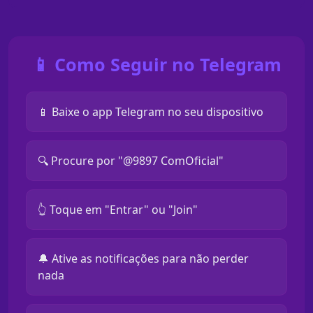
📱 Como Seguir no Telegram
📱 Baixe o app Telegram no seu dispositivo
🔍 Procure por "@9897 ComOficial"
👆 Toque em "Entrar" ou "Join"
🔔 Ative as notificações para não perder
nada