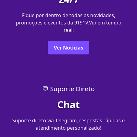
Fique por dentro de todas as novidades,
promoções e eventos da 9191V.Vip em tempo
real!
Ver Notícias
💬 Suporte Direto
Chat
Suporte direto via Telegram, respostas rápidas e
atendimento personalizado!