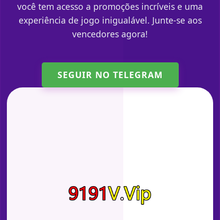
você tem acesso a promoções incríveis e uma
experiência de jogo inigualável. Junte-se aos
vencedores agora!
SEGUIR NO TELEGRAM