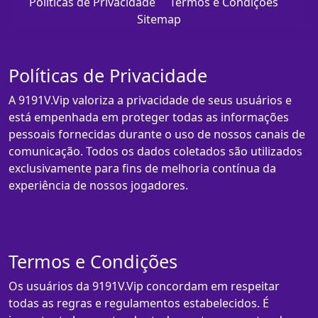
Políticas de Privacidade
Termos e Condições
Sitemap
Políticas de Privacidade
A 9191V.Vip valoriza a privacidade de seus usuários e
está empenhada em proteger todas as informações
pessoais fornecidas durante o uso de nossos canais de
comunicação. Todos os dados coletados são utilizados
exclusivamente para fins de melhoria contínua da
experiência de nossos jogadores.
Termos e Condições
Os usuários da 9191V.Vip concordam em respeitar
todas as regras e regulamentos estabelecidos. É