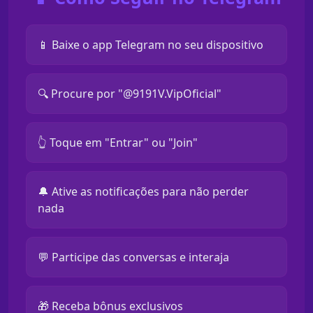
📱 Baixe o app Telegram no seu dispositivo
🔍 Procure por "@9191V.VipOficial"
👆 Toque em "Entrar" ou "Join"
🔔 Ative as notificações para não perder
nada
💬 Participe das conversas e interaja
🎁 Receba bônus exclusivos