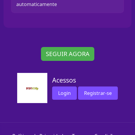
automaticamente
SEGUIR AGORA
Acessos
Login
Registrar-se