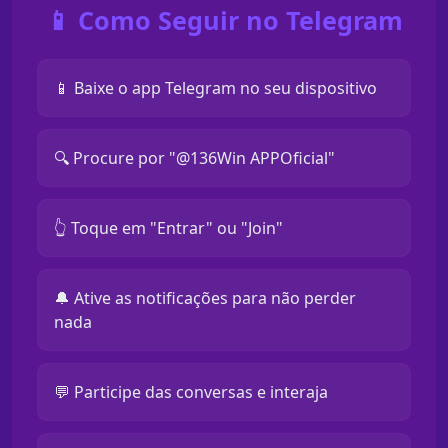
📱 Como Seguir no Telegram
📱 Baixe o app Telegram no seu dispositivo
🔍 Procure por "@136Win APPOficial"
👆 Toque em "Entrar" ou "Join"
🔔 Ative as notificações para não perder
nada
💬 Participe das conversas e interaja