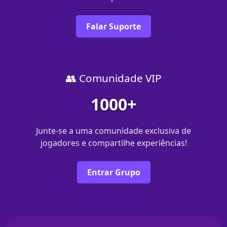
Falar Suporte
👥 Comunidade VIP
1000+
Junte-se a uma comunidade exclusiva de
jogadores e compartilhe experiências!
Entrar Grupo