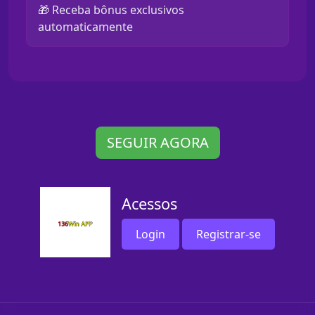
🎁 Receba bônus exclusivos
automaticamente
SEGUIR AGORA
Acessos
Login
Registrar-se