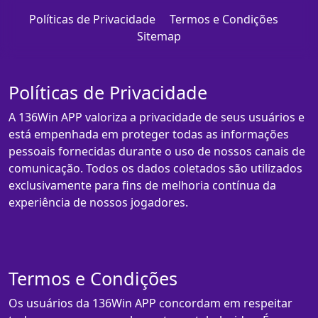
Políticas de Privacidade
Termos e Condições
Sitemap
Políticas de Privacidade
A 136Win APP valoriza a privacidade de seus usuários e
está empenhada em proteger todas as informações
pessoais fornecidas durante o uso de nossos canais de
comunicação. Todos os dados coletados são utilizados
exclusivamente para fins de melhoria contínua da
experiência de nossos jogadores.
Termos e Condições
Os usuários da 136Win APP concordam em respeitar